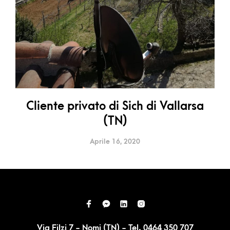
Cliente privato di Sich di Vallarsa
(TN)
Aprile 16, 2020
Via Filzi 7 - Nomi (TN) - Tel. 0464 350 707