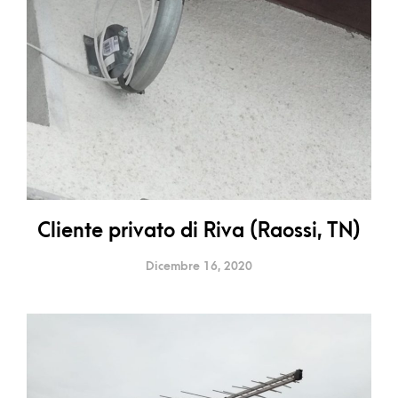
Cliente privato di Riva (Raossi, TN)
Dicembre 16, 2020