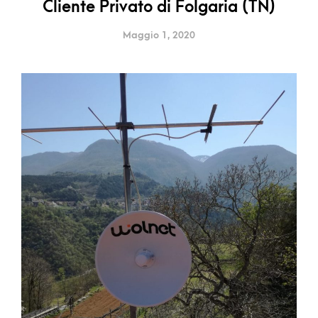
Cliente Privato di Folgaria (TN)
Maggio 1, 2020