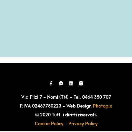
Via Filzi 7 - Nomi (TN) - Tel. 0464 350 707
P.IVA 02467780223 - Web Design
Photopix
© 2020 Tutti i diritti riservati.
Cookie Policy
-
Privacy Policy